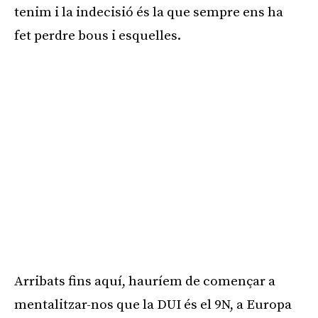
tenim i la indecisió és la que sempre ens ha
fet perdre bous i esquelles.
Arribats fins aquí, hauríem de començar a
mentalitzar-nos que la DUI és el 9N, a Europa