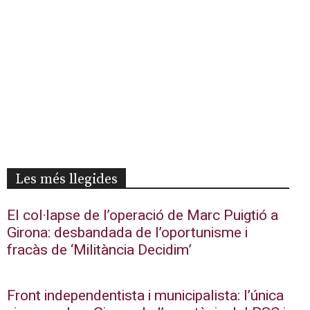
Les més llegides
El col·lapse de l’operació de Marc Puigtió a
Girona: desbandada de l’oportunisme i
fracàs de ‘Militància Decidim’
Front independentista i municipalista: l’única