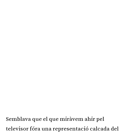
Publicitat
Semblava que el que miràvem ahir pel
televisor fóra una representació calcada del