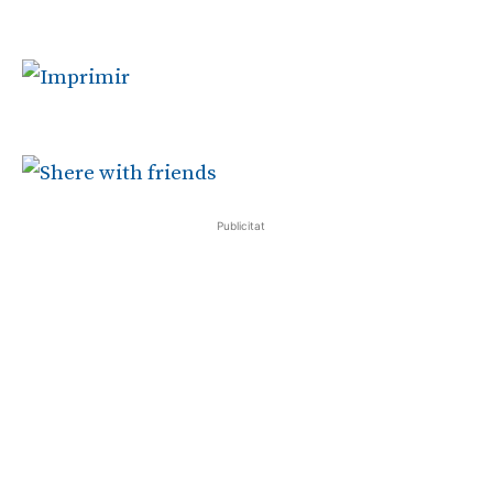
Publicitat