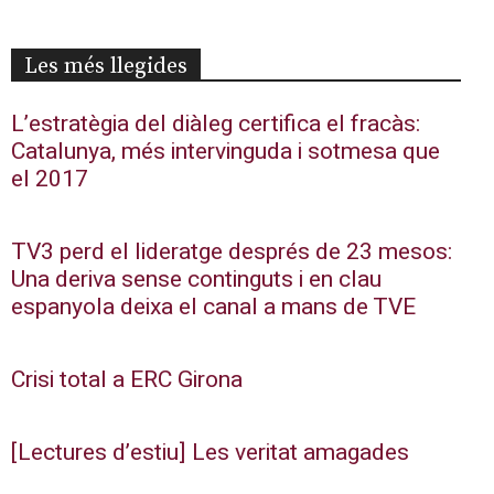
Les més llegides
L’estratègia del diàleg certifica el fracàs:
Catalunya, més intervinguda i sotmesa que
el 2017
TV3 perd el lideratge després de 23 mesos:
Una deriva sense continguts i en clau
espanyola deixa el canal a mans de TVE
Crisi total a ERC Girona
[Lectures d’estiu] Les veritat amagades