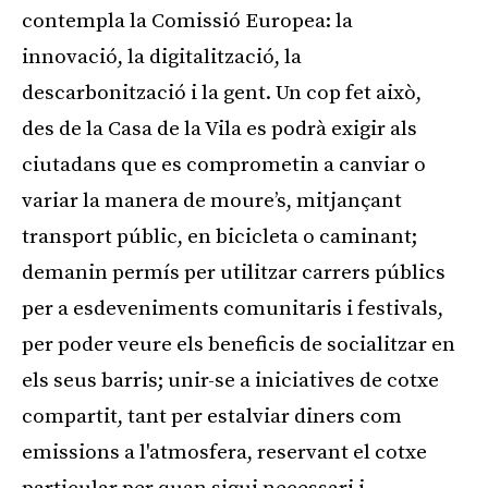
contempla la Comissió Europea: la
innovació, la digitalització, la
descarbonització i la gent. Un cop fet això,
des de la Casa de la Vila es podrà exigir als
ciutadans que es comprometin a canviar o
variar la manera de moure’s, mitjançant
transport públic, en bicicleta o caminant;
demanin permís per utilitzar carrers públics
per a esdeveniments comunitaris i festivals,
per poder veure els beneficis de socialitzar en
els seus barris; unir-se a iniciatives de cotxe
compartit, tant per estalviar diners com
emissions a l'atmosfera, reservant el cotxe