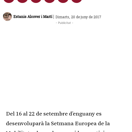
|
Estanis Alcover i Martí
Dimarts, 20 de juny de 2017
- Publicitat -
Del 16 al 22 de setembre d’enguany es
desenvoluparà la Setmana Europea de la