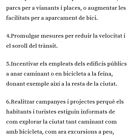
parcs per a vianants i places, o augmentar les
facilitats per a aparcament de bici.
4.Promulgar mesures per reduir la velocitat i
el soroll del trànsit.
5.Incentivar els empleats dels edificis públics
a anar caminant o en bicicleta a la feina,
donant exemple així a la resta de la ciutat.
6.Realitzar campanyes i projectes perquè els
habitants i turistes estiguin informats de
com explorar la ciutat tant caminant com
amb bicicleta, com ara excursions a peu,