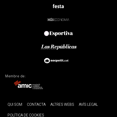
Membre de:
QUI SOM
CONTACTA
ALTRES WEBS
AVÍS LEGAL
POLÍTICA DE COOKIES