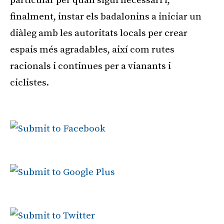
particular per quan sigui necessari i,
finalment, instar els badalonins a iniciar un
diàleg amb les autoritats locals per crear
espais més agradables, així com rutes
racionals i continues per a vianants i
ciclistes.