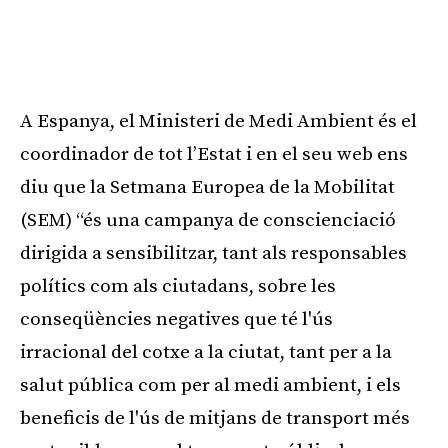
A Espanya, el Ministeri de Medi Ambient és el
coordinador de tot l’Estat i en el seu web ens
diu que la Setmana Europea de la Mobilitat
(SEM) “és una campanya de conscienciació
dirigida a sensibilitzar, tant als responsables
polítics com als ciutadans, sobre les
conseqüències negatives que té l'ús
irracional del cotxe a la ciutat, tant per a la
salut pública com per al medi ambient, i els
beneficis de l'ús de mitjans de transport més