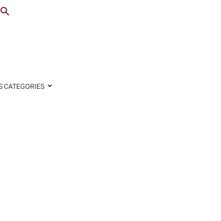
S CATEGORIES