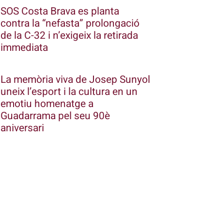
SOS Costa Brava es planta
contra la “nefasta” prolongació
de la C-32 i n’exigeix la retirada
immediata
La memòria viva de Josep Sunyol
uneix l’esport i la cultura en un
emotiu homenatge a
Guadarrama pel seu 90è
aniversari