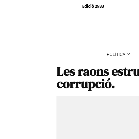
Edició 2933
POLÍTICA
Les raons estru
corrupció.