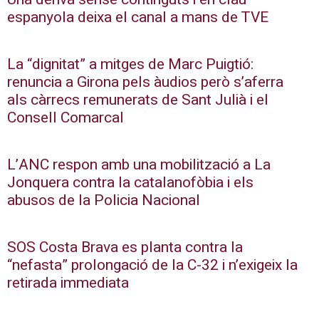
espanyola deixa el canal a mans de TVE
La “dignitat” a mitges de Marc Puigtió:
renuncia a Girona pels àudios però s’aferra
als càrrecs remunerats de Sant Julià i el
Consell Comarcal
L’ANC respon amb una mobilització a La
Jonquera contra la catalanofòbia i els
abusos de la Policia Nacional
SOS Costa Brava es planta contra la
“nefasta” prolongació de la C-32 i n’exigeix la
retirada immediata