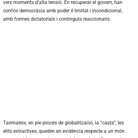
vers moments d’alta tensió. En recuperar el govern, han
confós democràcia amb poder il·limitat i incondicional,
amb formes dictatorials i continguts reaccionaris.
Tanmateix, en ple procés de globalització, la “casta”, les
elits extractives, queden en evidència respecte a un món