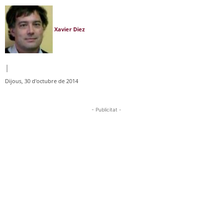
Xavier Diez
|
Dijous, 30 d'octubre de 2014
- Publicitat -