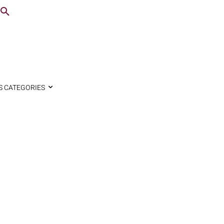
S CATEGORIES