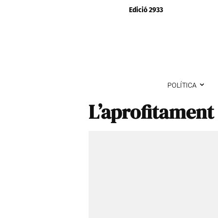
Edició 2933
POLÍTICA
L’aprofitament