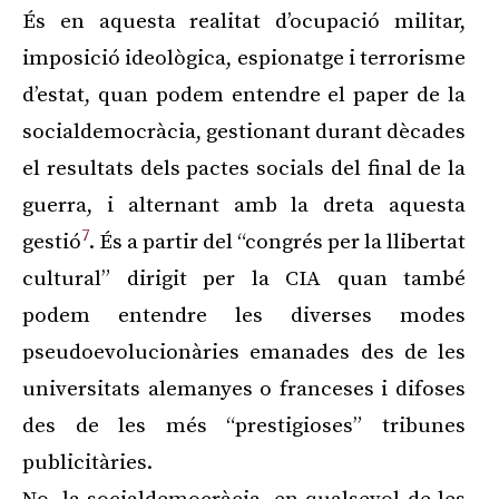
És en aquesta realitat d’ocupació militar,
imposició ideològica, espionatge i terrorisme
d’estat, quan podem entendre el paper de la
socialdemocràcia, gestionant durant dècades
el resultats dels pactes socials del final de la
guerra, i alternant amb la dreta aquesta
7
gestió
. És a partir del “congrés per la llibertat
cultural” dirigit per la CIA quan també
podem entendre les diverses modes
pseudoevolucionàries emanades des de les
universitats alemanyes o franceses i difoses
des de les més “prestigioses” tribunes
publicitàries.