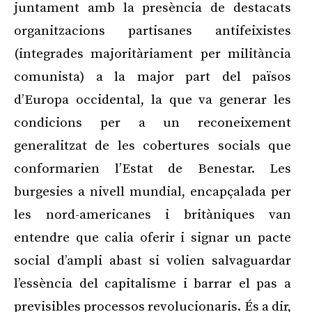
juntament amb la presència de destacats
organitzacions partisanes antifeixistes
(integrades majoritàriament per militància
comunista) a la major part del països
d’Europa occidental, la que va generar les
condicions per a un reconeixement
generalitzat de les cobertures socials que
conformarien l’Estat de Benestar. Les
burgesies a nivell mundial, encapçalada per
les nord-americanes i britàniques van
entendre que calia oferir i signar un pacte
social d’ampli abast si volien salvaguardar
l’essència del capitalisme i barrar el pas a
previsibles processos revolucionaris. És a dir,