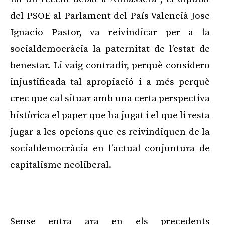
del PSOE al Parlament del País Valencià Jose
Ignacio Pastor, va reivindicar per a la
socialdemocràcia la paternitat de l’estat de
benestar. Li vaig contradir, perquè considero
injustificada tal apropiació i a més perquè
crec que cal situar amb una certa perspectiva
històrica el paper que ha jugat i el que li resta
jugar a les opcions que es reivindiquen de la
socialdemocràcia en l’actual conjuntura de
capitalisme neoliberal.
Publicitat
Sense entra ara en els precedents