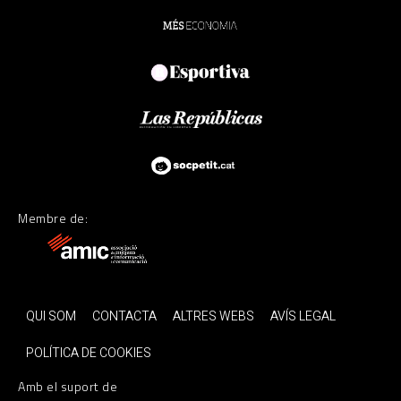
Membre de:
QUI SOM
CONTACTA
ALTRES WEBS
AVÍS LEGAL
POLÍTICA DE COOKIES
Amb el suport de