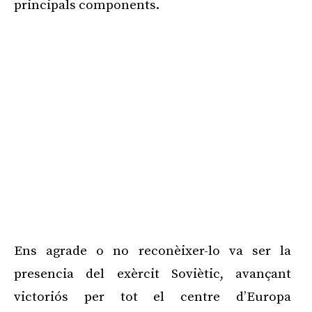
principals components.
Ens agrade o no reconèixer-lo va ser la
presencia del exèrcit Soviètic, avançant
victoriós per tot el centre d’Europa