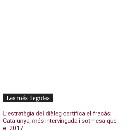
Les més llegides
L’estratègia del diàleg certifica el fracàs:
Catalunya, més intervinguda i sotmesa que
el 2017