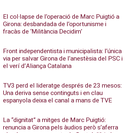
El col·lapse de l’operació de Marc Puigtió a
Girona: desbandada de l’oportunisme i
fracàs de ‘Militància Decidim’
Front independentista i municipalista: l’única
via per salvar Girona de l’anestèsia del PSC i
el verí d’Aliança Catalana
TV3 perd el lideratge després de 23 mesos:
Una deriva sense continguts i en clau
espanyola deixa el canal a mans de TVE
La “dignitat” a mitges de Marc Puigtió:
renuncia a Girona pels àudios però s’aferra