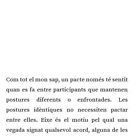
Com tot el mon sap, un pacte només té sentit
quan es fa entre participants que mantenen
postures diferents o enfrontades. Les
postures idèntiques no necessiten pactar
entre elles. Eixe és el motiu pel qual una
vegada signat qualsevol acord, alguna de les