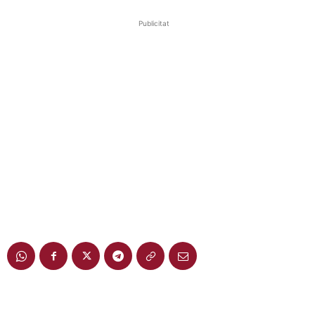
Publicitat