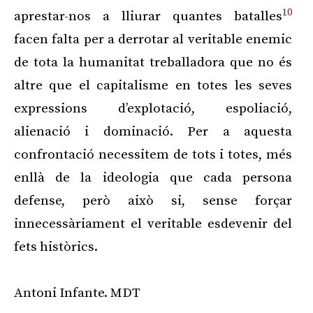
10
aprestar-nos a lliurar quantes batalles
facen falta per a derrotar al veritable enemic
de tota la humanitat treballadora que no és
altre que el capitalisme en totes les seves
expressions d’explotació, espoliació,
alienació i dominació. Per a aquesta
confrontació necessitem de tots i totes, més
enllà de la ideologia que cada persona
defense, però això si, sense forçar
innecessàriament el veritable esdevenir del
fets històrics.
Antoni Infante. MDT