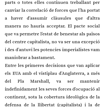
parts o totes elles continuen treballant per
canviar la correlació de forces que l’ha portat
a haver d’assumir clàusules que d’altra
manera no hauria acceptar. El pacte social
que va permetre l’estat de benestar als països
del centre capitalista, no va ser una excepció
i des d’antuvi les potencies imperialistes vam
maniobrar a bastament.
Entre les primeres decisions que van aplicar
els EUA amb el vistiplau d’Anglaterra, a més
del Pla Marshall, va ser mantenir
indefinidament les seves forces d’ocupació al
continent, sota la cobertura ideològica de la
defensa de la llibertat (capitalista) i la de