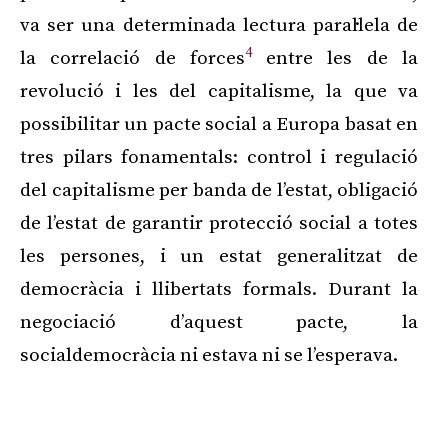
va ser una determinada lectura paral·lela de
4
la correlació de forces
entre les de la
revolució i les del capitalisme, la que va
possibilitar un pacte social a Europa basat en
tres pilars fonamentals: control i regulació
del capitalisme per banda de l’estat, obligació
de l’estat de garantir protecció social a totes
les persones, i un estat generalitzat de
democràcia i llibertats formals. Durant la
negociació d’aquest pacte, la
socialdemocràcia ni estava ni se l’esperava.