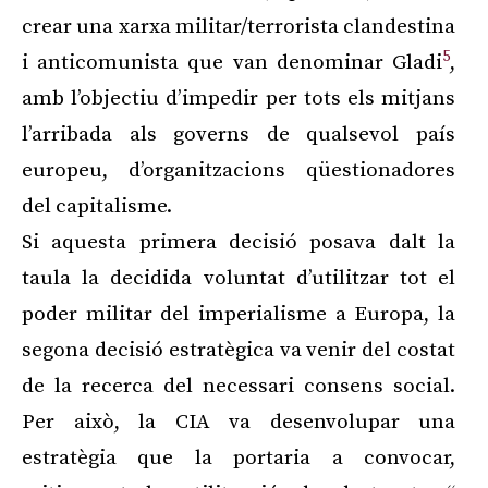
crear una xarxa militar/terrorista clandestina
5
i anticomunista que van denominar Gladi
,
amb l’objectiu d’impedir per tots els mitjans
l’arribada als governs de qualsevol país
europeu, d’organitzacions qüestionadores
del capitalisme.
Si aquesta primera decisió posava dalt la
taula la decidida voluntat d’utilitzar tot el
poder militar del imperialisme a Europa, la
segona decisió estratègica va venir del costat
de la recerca del necessari consens social.
Per això, la CIA va desenvolupar una
estratègia que la portaria a convocar,