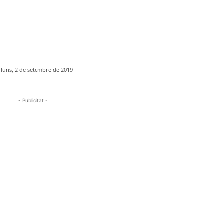
lluns, 2 de setembre de 2019
- Publicitat -