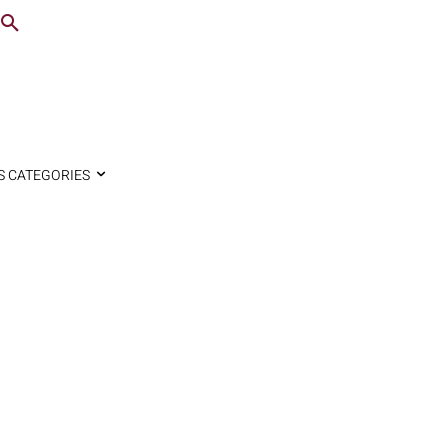
S CATEGORIES