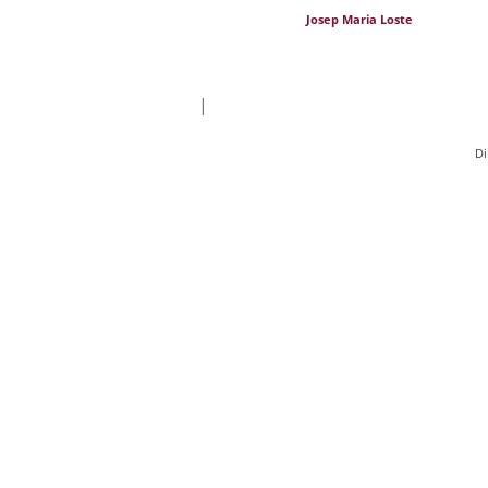
Josep Maria Loste
|
Di