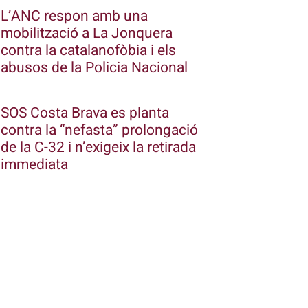
L’ANC respon amb una
mobilització a La Jonquera
contra la catalanofòbia i els
abusos de la Policia Nacional
SOS Costa Brava es planta
contra la “nefasta” prolongació
de la C-32 i n’exigeix la retirada
immediata