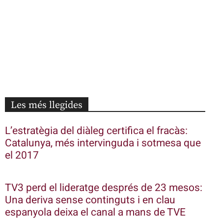
Les més llegides
L’estratègia del diàleg certifica el fracàs:
Catalunya, més intervinguda i sotmesa que
el 2017
TV3 perd el lideratge després de 23 mesos:
Una deriva sense continguts i en clau
espanyola deixa el canal a mans de TVE