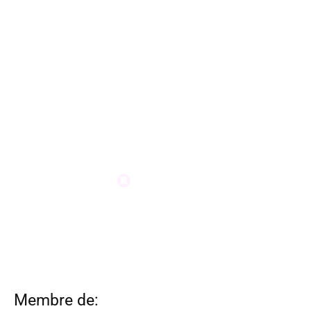
Membre de: