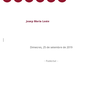
Josep Maria Loste
|
Dimecres, 25 de setembre de 2019
- Publicitat -