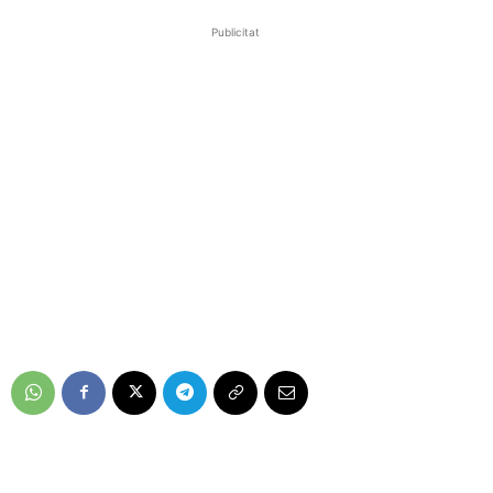
Publicitat