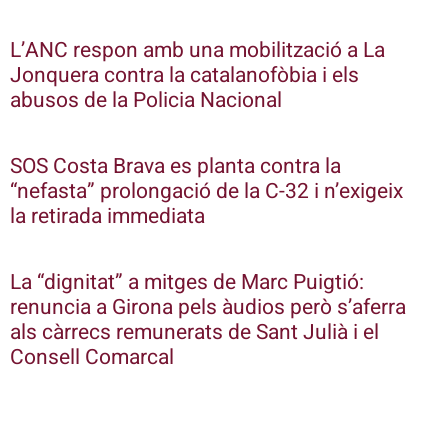
L’ANC respon amb una mobilització a La
Jonquera contra la catalanofòbia i els
abusos de la Policia Nacional
SOS Costa Brava es planta contra la
“nefasta” prolongació de la C-32 i n’exigeix
la retirada immediata
La “dignitat” a mitges de Marc Puigtió:
renuncia a Girona pels àudios però s’aferra
als càrrecs remunerats de Sant Julià i el
Consell Comarcal