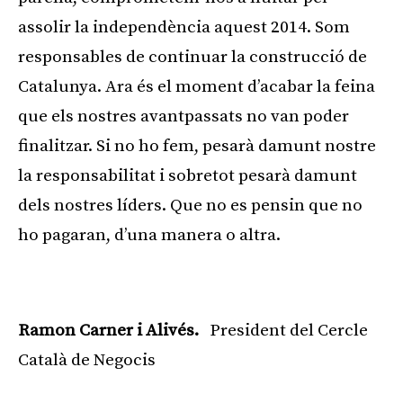
assolir la independència aquest 2014. Som
responsables de continuar la construcció de
Catalunya. Ara és el moment d’acabar la feina
que els nostres avantpassats no van poder
finalitzar. Si no ho fem, pesarà damunt nostre
la responsabilitat i sobretot pesarà damunt
dels nostres líders. Que no es pensin que no
ho pagaran, d’una manera o altra.
Publicitat
Ramon Carner i Alivés.
President del Cercle
Català de Negocis