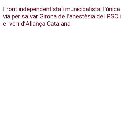
Front independentista i municipalista: l’única
via per salvar Girona de l’anestèsia del PSC i
el verí d’Aliança Catalana