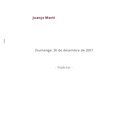
Juanjo Martí
|
Diumenge, 30 de desembre de 2007
- Publicitat -