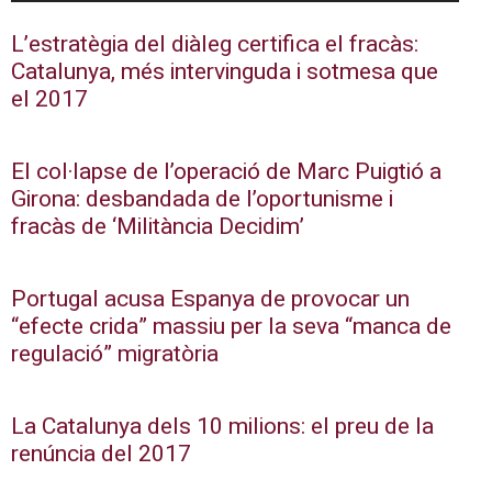
L’estratègia del diàleg certifica el fracàs:
Catalunya, més intervinguda i sotmesa que
el 2017
El col·lapse de l’operació de Marc Puigtió a
Girona: desbandada de l’oportunisme i
fracàs de ‘Militància Decidim’
Portugal acusa Espanya de provocar un
“efecte crida” massiu per la seva “manca de
regulació” migratòria
La Catalunya dels 10 milions: el preu de la
renúncia del 2017