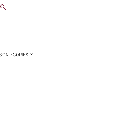
S CATEGORIES