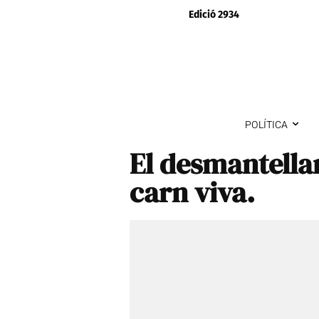
Edició 2934
POLÍTICA
El desmantella
carn viva.