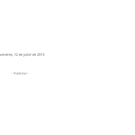
vendres, 12 de juliol de 2013
- Publicitat -