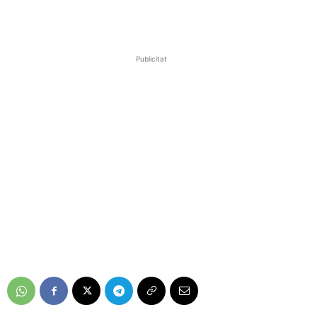
Publicitat