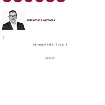
Jordi Matas i Dalmases
|
Diumenge, 8 d'abril de 2018
- Publicitat -