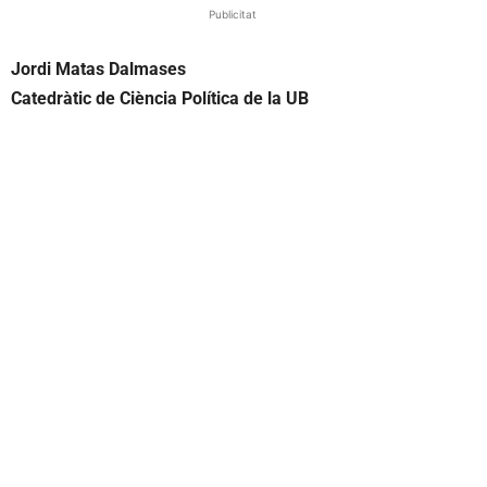
Publicitat
Jordi Matas Dalmases
Catedràtic de Ciència Política de la UB