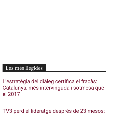
Les més llegides
L’estratègia del diàleg certifica el fracàs:
Catalunya, més intervinguda i sotmesa que
el 2017
TV3 perd el lideratge després de 23 mesos: