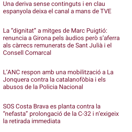
Una deriva sense continguts i en clau
espanyola deixa el canal a mans de TVE
La “dignitat” a mitges de Marc Puigtió:
renuncia a Girona pels àudios però s’aferra
als càrrecs remunerats de Sant Julià i el
Consell Comarcal
L’ANC respon amb una mobilització a La
Jonquera contra la catalanofòbia i els
abusos de la Policia Nacional
SOS Costa Brava es planta contra la
“nefasta” prolongació de la C-32 i n’exigeix
la retirada immediata