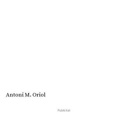
Antoni M. Oriol
Publicitat