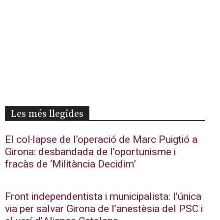
Les més llegides
El col·lapse de l’operació de Marc Puigtió a
Girona: desbandada de l’oportunisme i
fracàs de ‘Militància Decidim’
Front independentista i municipalista: l’única
via per salvar Girona de l’anestèsia del PSC i