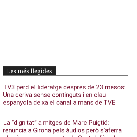
Les més llegides
TV3 perd el lideratge després de 23 mesos:
Una deriva sense continguts i en clau
espanyola deixa el canal a mans de TVE
La “dignitat” a mitges de Marc Puigtió:
renuncia a Girona pels àudios però s’aferra