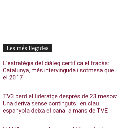
Les més llegides
L’estratègia del diàleg certifica el fracàs:
Catalunya, més intervinguda i sotmesa que
el 2017
TV3 perd el lideratge després de 23 mesos:
Una deriva sense continguts i en clau
espanyola deixa el canal a mans de TVE