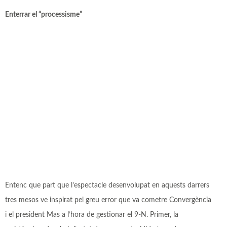
Enterrar el “processisme”
Entenc que part que l’espectacle desenvolupat en aquests darrers
tres mesos ve inspirat pel greu error que va cometre Convergència
i el president Mas a l’hora de gestionar el 9-N. Primer, la