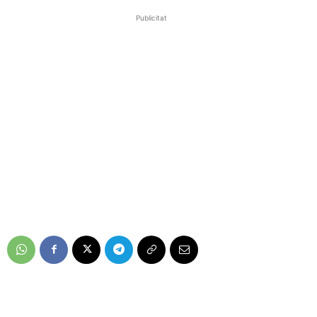
Publicitat