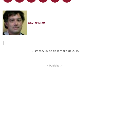
Xavier Diez
|
Dissabte, 26 de desembre de 2015
- Publicitat -