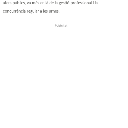
afers públics, va més enllà de la gestió professional i la
concurrència regular a les urnes.
Publicitat