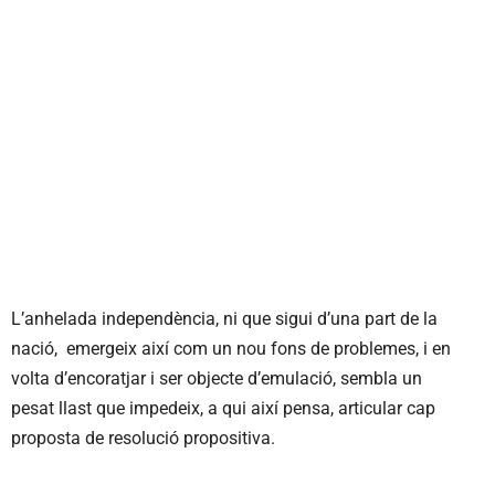
L’anhelada independència, ni que sigui d’una part de la
nació, emergeix així com un nou fons de problemes, i en
volta d’encoratjar i ser objecte d’emulació, sembla un
pesat llast que impedeix, a qui així pensa, articular cap
proposta de resolució propositiva.