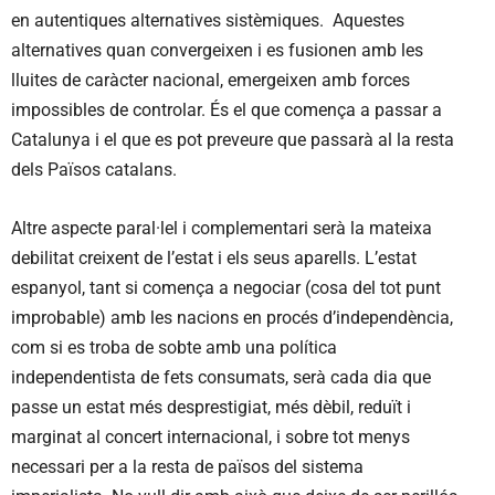
en autentiques alternatives sistèmiques. Aquestes
alternatives quan convergeixen i es fusionen amb les
lluites de caràcter nacional, emergeixen amb forces
impossibles de controlar. És el que comença a passar a
Catalunya i el que es pot preveure que passarà al la resta
dels Països catalans.
Altre aspecte paral·lel i complementari serà la mateixa
debilitat creixent de l’estat i els seus aparells. L’estat
espanyol, tant si comença a negociar (cosa del tot punt
improbable) amb les nacions en procés d’independència,
com si es troba de sobte amb una política
independentista de fets consumats, serà cada dia que
passe un estat més desprestigiat, més dèbil, reduït i
marginat al concert internacional, i sobre tot menys
necessari per a la resta de països del sistema