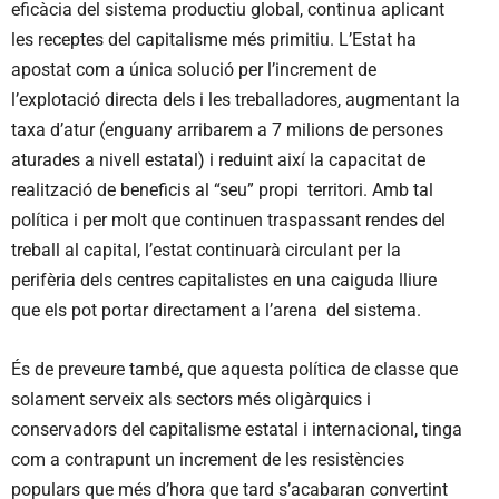
eficàcia del sistema productiu global, continua aplicant
les receptes del capitalisme més primitiu. L’Estat ha
apostat com a única solució per l’increment de
l’explotació directa dels i les treballadores, augmentant la
taxa d’atur (enguany arribarem a 7 milions de persones
aturades a nivell estatal) i reduint així la capacitat de
realització de beneficis al “seu” propi territori. Amb tal
política i per molt que continuen traspassant rendes del
treball al capital, l’estat continuarà circulant per la
perifèria dels centres capitalistes en una caiguda lliure
que els pot portar directament a l’arena del sistema.
És de preveure també, que aquesta política de classe que
solament serveix als sectors més oligàrquics i
conservadors del capitalisme estatal i internacional, tinga
com a contrapunt un increment de les resistències
populars que més d’hora que tard s’acabaran convertint