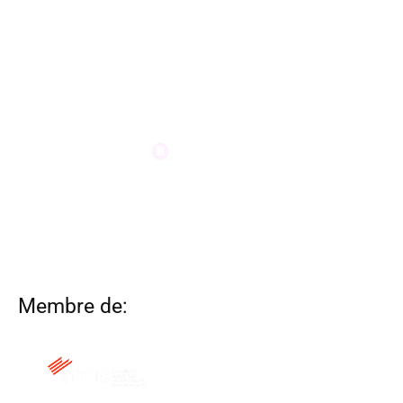
Membre de: