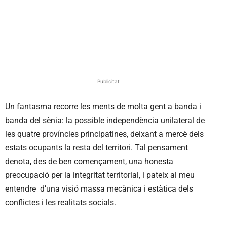
Publicitat
Un fantasma recorre les ments de molta gent a banda i
banda del sènia: la possible independència unilateral de
les quatre províncies principatines, deixant a mercè dels
estats ocupants la resta del territori. Tal pensament
denota, des de ben començament, una honesta
preocupació per la integritat territorial, i pateix al meu
entendre d’una visió massa mecànica i estàtica dels
conflictes i les realitats socials.