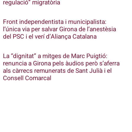
regulació” migratòria
Front independentista i municipalista:
l’única via per salvar Girona de l’anestèsia
del PSC i el verí d’Aliança Catalana
La “dignitat” a mitges de Marc Puigtió:
renuncia a Girona pels àudios però s’aferra
als càrrecs remunerats de Sant Julià i el
Consell Comarcal