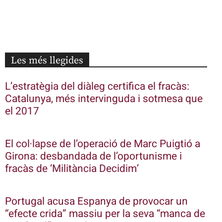
Les més llegides
L’estratègia del diàleg certifica el fracàs:
Catalunya, més intervinguda i sotmesa que
el 2017
El col·lapse de l’operació de Marc Puigtió a
Girona: desbandada de l’oportunisme i
fracàs de ‘Militància Decidim’
Portugal acusa Espanya de provocar un
“efecte crida” massiu per la seva “manca de