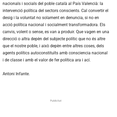
nacionals i socials del poble català al País Valencià: la
intervenció política del sectors conscients. Cal convertir el
desig i la voluntat no solament en denuncia, si no en
acció política nacional i socialment transformadora. Els
canvis, volent o sense, es van a produir. Que vagen en una
direcció o altra depèn del subjecte polític que no és altre
que el nostre poble, i això depèn entre altres coses, dels
agents polítics autoconstituïts amb consciencia nacional
i de classe i amb el valor de fer política ara i ací.
Antoni Infante.
Publicitat