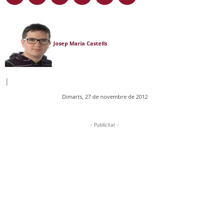
Josep Maria Castells
|
Dimarts, 27 de novembre de 2012
- Publicitat -