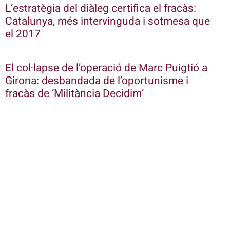
L’estratègia del diàleg certifica el fracàs:
Catalunya, més intervinguda i sotmesa que
el 2017
El col·lapse de l’operació de Marc Puigtió a
Girona: desbandada de l’oportunisme i
fracàs de ‘Militància Decidim’