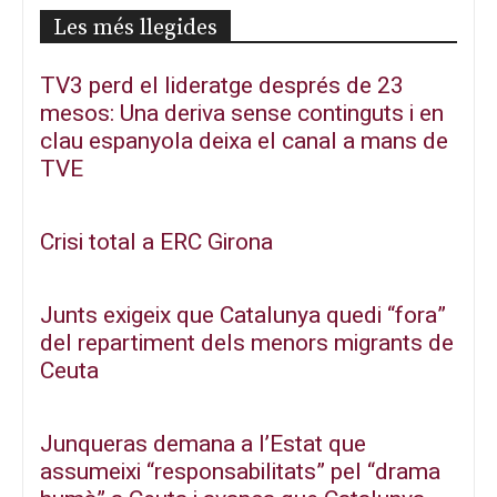
Les més llegides
TV3 perd el lideratge després de 23
mesos: Una deriva sense continguts i en
clau espanyola deixa el canal a mans de
TVE
Crisi total a ERC Girona
Junts exigeix que Catalunya quedi “fora”
del repartiment dels menors migrants de
Ceuta
Junqueras demana a l’Estat que
assumeixi “responsabilitats” pel “drama