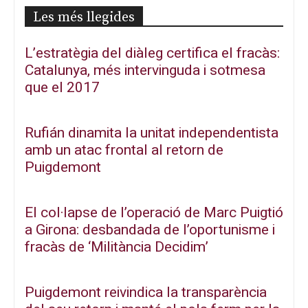
Les més llegides
L’estratègia del diàleg certifica el fracàs:
Catalunya, més intervinguda i sotmesa
que el 2017
Rufián dinamita la unitat independentista
amb un atac frontal al retorn de
Puigdemont
El col·lapse de l’operació de Marc Puigtió
a Girona: desbandada de l’oportunisme i
fracàs de ‘Militància Decidim’
Puigdemont reivindica la transparència