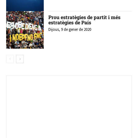
Prou estratègies de partit i més
estratègies de País
Dijous, 9 de gener de 2020