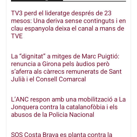
TV3 perd el lideratge després de 23
mesos: Una deriva sense continguts i en
clau espanyola deixa el canal a mans de
TVE
La “dignitat” a mitges de Marc Puigtió:
renuncia a Girona pels àudios però
s’aferra als càrrecs remunerats de Sant
Julià i el Consell Comarcal
L’ANC respon amb una mobilització a La
Jonquera contra la catalanofòbia i els
abusos de la Policia Nacional
SOS Costa Brava es planta contra la