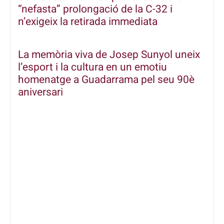
“nefasta” prolongació de la C-32 i
n’exigeix la retirada immediata
La memòria viva de Josep Sunyol uneix
l’esport i la cultura en un emotiu
homenatge a Guadarrama pel seu 90è
aniversari