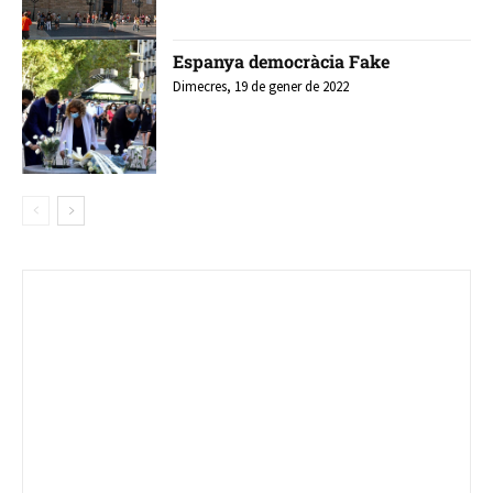
Espanya democràcia Fake
Dimecres, 19 de gener de 2022