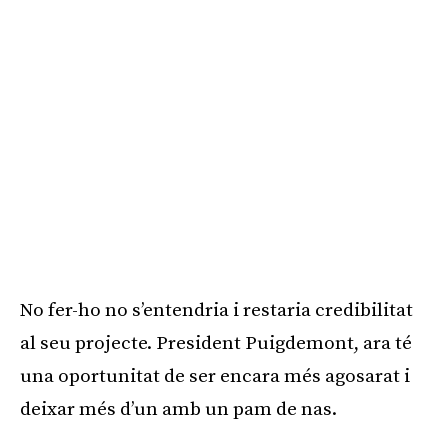
No fer-ho no s’entendria i restaria credibilitat
al seu projecte. President Puigdemont, ara té
una oportunitat de ser encara més agosarat i
deixar més d’un amb un pam de nas.