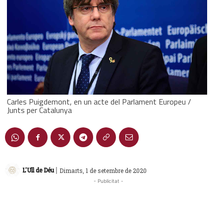
Carles Puigdemont, en un acte del Parlament Europeu /
Junts per Catalunya
|
L'Ull de Déu
Dimarts, 1 de setembre de 2020
- Publicitat -