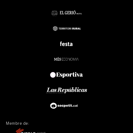
Membre de: