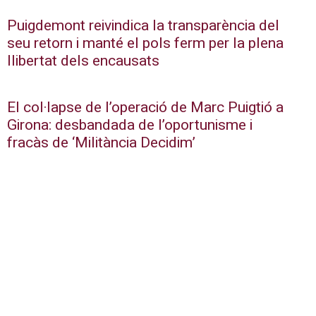
Puigdemont reivindica la transparència del
seu retorn i manté el pols ferm per la plena
llibertat dels encausats
El col·lapse de l’operació de Marc Puigtió a
Girona: desbandada de l’oportunisme i
fracàs de ‘Militància Decidim’