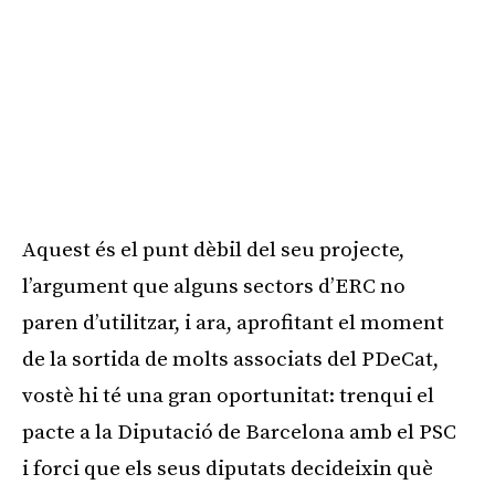
Aquest és el punt dèbil del seu projecte,
l’argument que alguns sectors d’ERC no
paren d’utilitzar, i ara, aprofitant el moment
de la sortida de molts associats del PDeCat,
vostè hi té una gran oportunitat: trenqui el
pacte a la Diputació de Barcelona amb el PSC
i forci que els seus diputats decideixin què