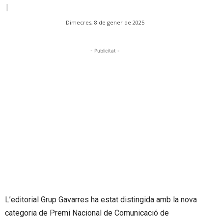
|
Dimecres, 8 de gener de 2025
- Publicitat -
L’editorial Grup Gavarres ha estat distingida amb la nova
categoria de Premi Nacional de Comunicació de