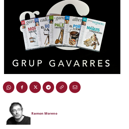
Ramon Moreno