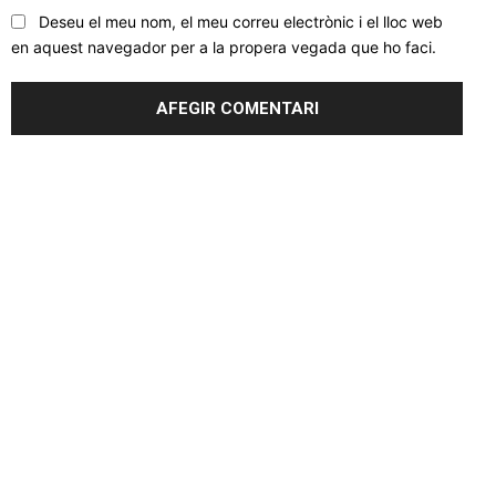
Deseu el meu nom, el meu correu electrònic i el lloc web
en aquest navegador per a la propera vegada que ho faci.