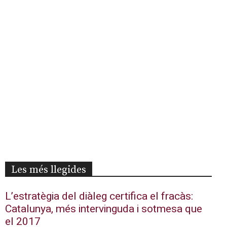
Les més llegides
L’estratègia del diàleg certifica el fracàs:
Catalunya, més intervinguda i sotmesa que
el 2017