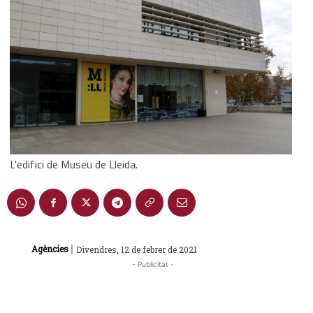
L'edifici de Museu de Lleida.
|
Agències
Divendres, 12 de febrer de 2021
- Publicitat -