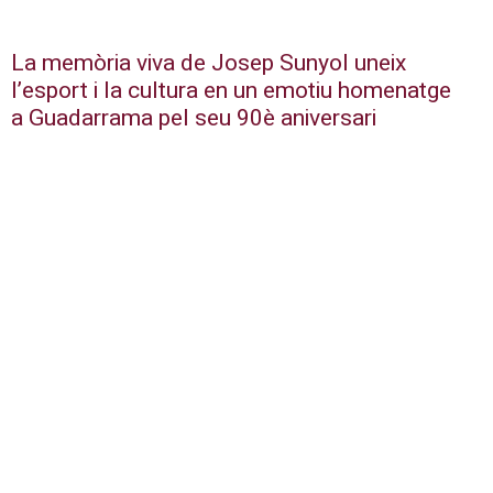
La memòria viva de Josep Sunyol uneix
l’esport i la cultura en un emotiu homenatge
a Guadarrama pel seu 90è aniversari