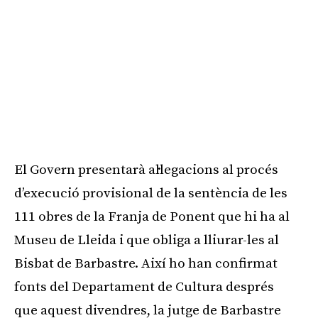
El Govern presentarà al·legacions al procés
d’execució provisional de la sentència de les
111 obres de la Franja de Ponent que hi ha al
Museu de Lleida i que obliga a lliurar-les al
Bisbat de Barbastre. Així ho han confirmat
fonts del Departament de Cultura després
que aquest divendres, la jutge de Barbastre