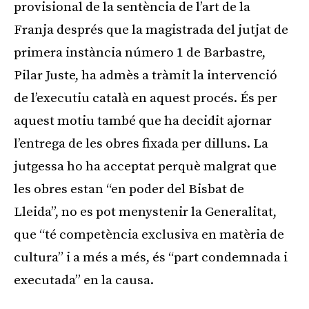
provisional de la sentència de l’art de la
Franja després que la magistrada del jutjat de
primera instància número 1 de Barbastre,
Pilar Juste, ha admès a tràmit la intervenció
de l’executiu català en aquest procés. És per
aquest motiu també que ha decidit ajornar
l’entrega de les obres fixada per dilluns. La
jutgessa ho ha acceptat perquè malgrat que
les obres estan “en poder del Bisbat de
Lleida”, no es pot menystenir la Generalitat,
que “té competència exclusiva en matèria de
cultura” i a més a més, és “part condemnada i
executada” en la causa.