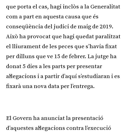
que porta el cas, hagi inclòs a la Generalitat
com a part en aquesta causa que és
conseqüència del judici de maig de 2019.
Això ha provocat que hagi quedat paralitzat
el lliurament de les peces que s’havia fixat
per dilluns que ve 15 de febrer. La jutge ha
donat 5 dies a les parts per presentar
al·legacions i a partir d’aquí s’estudiaran i es
fixarà una nova data per l’entrega.
Publicitat
El Govern ha anunciat la presentació
d’aquestes al·legacions contra l’execució