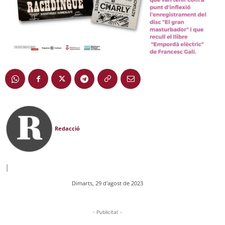
Redacció
|
Dimarts, 29 d'agost de 2023
- Publicitat -