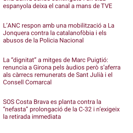
espanyola deixa el canal a mans de TVE
L’ANC respon amb una mobilització a La
Jonquera contra la catalanofòbia i els
abusos de la Policia Nacional
La “dignitat” a mitges de Marc Puigtió:
renuncia a Girona pels àudios però s’aferra
als càrrecs remunerats de Sant Julià i el
Consell Comarcal
SOS Costa Brava es planta contra la
“nefasta” prolongació de la C-32 i n’exigeix
la retirada immediata