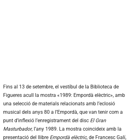
Fins al 13 de setembre, el vestíbul de la Biblioteca de
Figueres acull la mostra «1989: Empordà elèctric», amb
una selecció de materials relacionats amb l’eclosió
musical dels anys 80 a l’Empordà, que van tenir com a
punt d’inflexió l’enregistrament del disc
El Gran
Masturbador
, l’any 1989. La mostra coincideix amb la
presentació del llibre
Empordà elèctric
, de Francesc Galí,