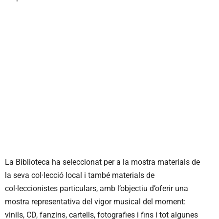
La Biblioteca ha seleccionat per a la mostra materials de
la seva col·lecció local i també materials de
col·leccionistes particulars, amb l’objectiu d’oferir una
mostra representativa del vigor musical del moment:
vinils, CD, fanzins, cartells, fotografies i fins i tot algunes