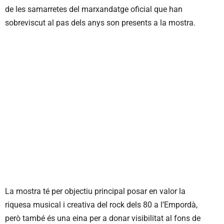
de les samarretes del marxandatge oficial que han
sobreviscut al pas dels anys son presents a la mostra.
La mostra té per objectiu principal posar en valor la
riquesa musical i creativa del rock dels 80 a l’Empordà,
però també és una eina per a donar visibilitat al fons de