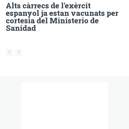
Alts càrrecs de l’exèrcit
espanyol ja estan vacunats per
cortesia del Ministerio de
Sanidad