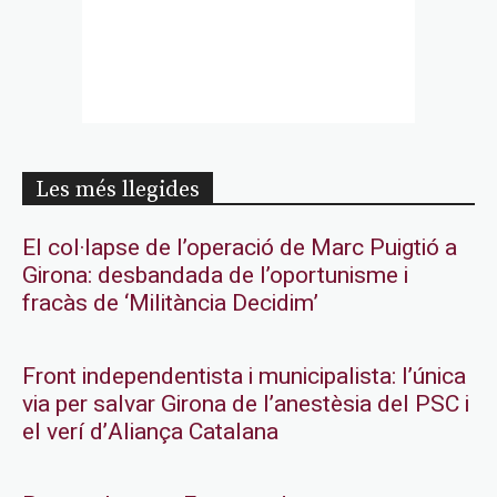
Les més llegides
El col·lapse de l’operació de Marc Puigtió a
Girona: desbandada de l’oportunisme i
fracàs de ‘Militància Decidim’
Front independentista i municipalista: l’única
via per salvar Girona de l’anestèsia del PSC i
el verí d’Aliança Catalana