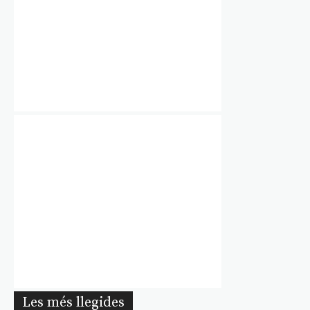
Les més llegides