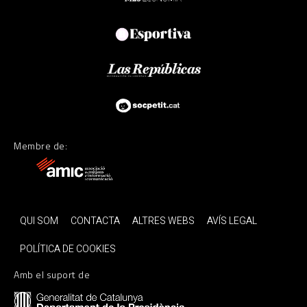
Membre de:
QUI SOM
CONTACTA
ALTRES WEBS
AVÍS LEGAL
POLÍTICA DE COOKIES
Amb el suport de