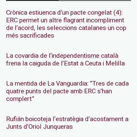
Crònica estiuenca d’un pacte congelat (4):
ERC permet un altre flagrant incompliment
de l’acord, les seleccions catalanes un cop
més sacrificades
La covardia de l’independentisme català
frena la caiguda de l’Estat a Ceuta i Melilla
La mentida de La Vanguardia: “Tres de cada
quatre punts del pacte amb ERC s’han
complert”
Rufián boicoteja l’estratègia d’acostament a
Junts d’Oriol Junqueras