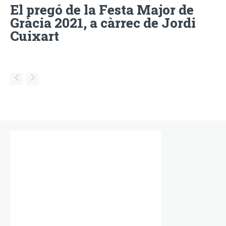
El pregó de la Festa Major de
Gràcia 2021, a càrrec de Jordi
Cuixart