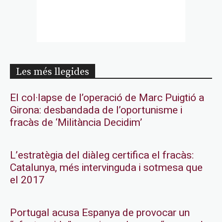
Les més llegides
El col·lapse de l’operació de Marc Puigtió a
Girona: desbandada de l’oportunisme i
fracàs de ‘Militància Decidim’
L’estratègia del diàleg certifica el fracàs:
Catalunya, més intervinguda i sotmesa que
el 2017
Portugal acusa Espanya de provocar un