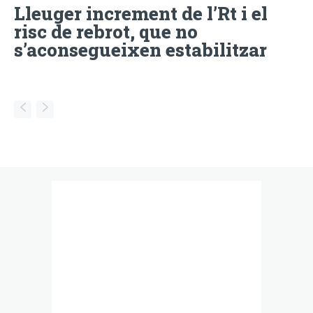
Lleuger increment de l’Rt i el
risc de rebrot, que no
s’aconsegueixen estabilitzar