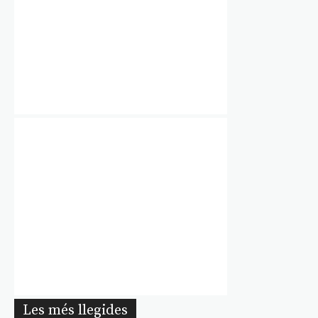
Les més llegides