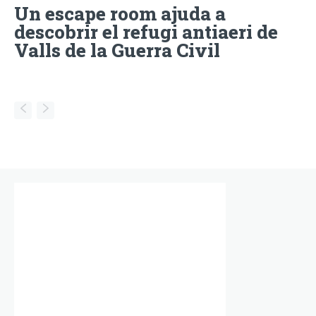
Un escape room ajuda a
descobrir el refugi antiaeri de
Valls de la Guerra Civil