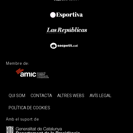
Membre de:
QUI SOM
CONTACTA
ALTRES WEBS
AVÍS LEGAL
POLÍTICA DE COOKIES
Amb el suport de