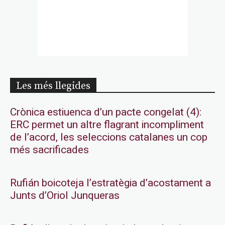
Les més llegides
Crònica estiuenca d’un pacte congelat (4):
ERC permet un altre flagrant incompliment
de l’acord, les seleccions catalanes un cop
més sacrificades
Rufián boicoteja l’estratègia d’acostament a
Junts d’Oriol Junqueras