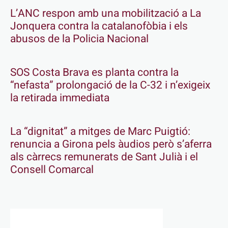
L’ANC respon amb una mobilització a La
Jonquera contra la catalanofòbia i els
abusos de la Policia Nacional
SOS Costa Brava es planta contra la
“nefasta” prolongació de la C-32 i n’exigeix
la retirada immediata
La “dignitat” a mitges de Marc Puigtió:
renuncia a Girona pels àudios però s’aferra
als càrrecs remunerats de Sant Julià i el
Consell Comarcal