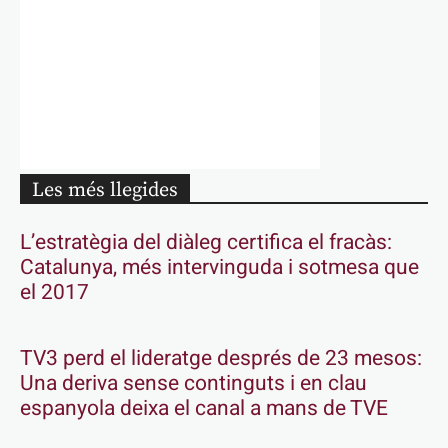
Les més llegides
L’estratègia del diàleg certifica el fracàs:
Catalunya, més intervinguda i sotmesa que
el 2017
TV3 perd el lideratge després de 23 mesos:
Una deriva sense continguts i en clau
espanyola deixa el canal a mans de TVE