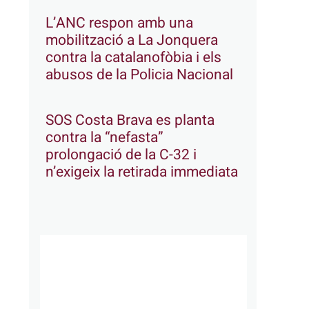
L’ANC respon amb una
mobilització a La Jonquera
contra la catalanofòbia i els
abusos de la Policia Nacional
SOS Costa Brava es planta
contra la “nefasta”
prolongació de la C-32 i
n’exigeix la retirada immediata