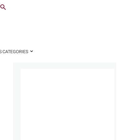
S CATEGORIES