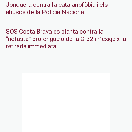
Jonquera contra la catalanofòbia i els
abusos de la Policia Nacional
SOS Costa Brava es planta contra la
“nefasta” prolongació de la C-32 i n’exigeix la
retirada immediata