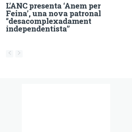
L’ANC presenta ‘Anem per
Feina’, una nova patronal
“desacomplexadament
independentista”