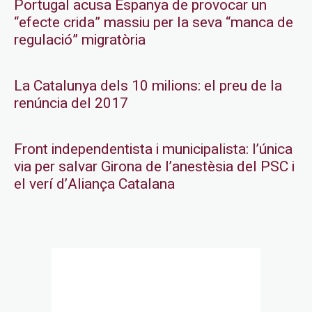
Portugal acusa Espanya de provocar un
“efecte crida” massiu per la seva “manca de
regulació” migratòria
La Catalunya dels 10 milions: el preu de la
renúncia del 2017
Front independentista i municipalista: l’única
via per salvar Girona de l’anestèsia del PSC i
el verí d’Aliança Catalana