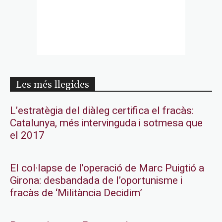
Les més llegides
L’estratègia del diàleg certifica el fracàs:
Catalunya, més intervinguda i sotmesa que
el 2017
El col·lapse de l’operació de Marc Puigtió a
Girona: desbandada de l’oportunisme i
fracàs de ‘Militància Decidim’