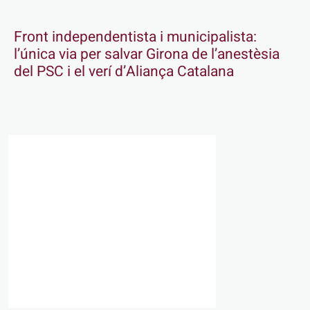
Front independentista i municipalista:
l’única via per salvar Girona de l’anestèsia
del PSC i el verí d’Aliança Catalana