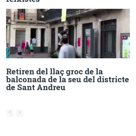
Retiren del llaç groc de la
balconada de la seu del districte
de Sant Andreu