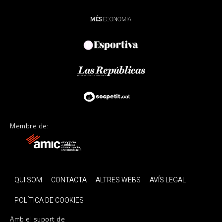
Membre de:
QUI SOM
CONTACTA
ALTRES WEBS
AVÍS LEGAL
POLÍTICA DE COOKIES
Amb el suport de