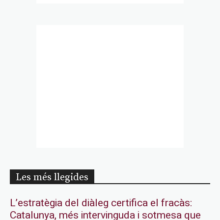
Les més llegides
L’estratègia del diàleg certifica el fracàs:
Catalunya, més intervinguda i sotmesa que