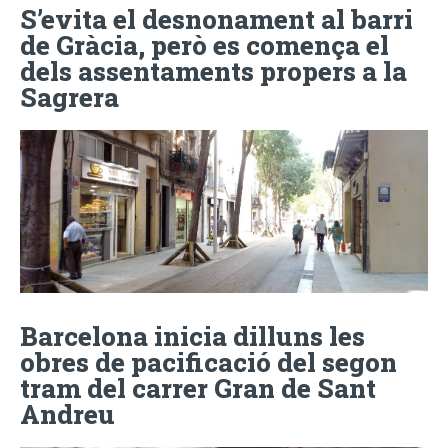
S’evita el desnonament al barri
de Gràcia, però es comença el
dels assentaments propers a la
Sagrera
Barcelona inicia dilluns les
obres de pacificació del segon
tram del carrer Gran de Sant
Andreu