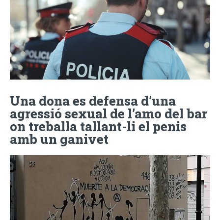
Una dona es defensa d’una
agressió sexual de l’amo del bar
on treballa tallant-li el penis
amb un ganivet