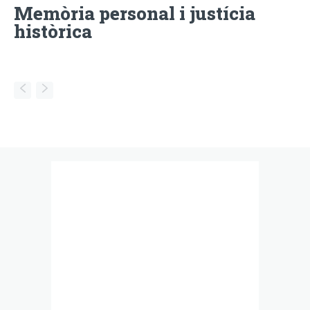
Memòria personal i justícia
històrica