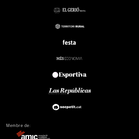
Membre de: