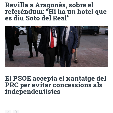
Revilla a Aragonès, sobre el
referèndum: “Hi ha un hotel que
es diu Soto del Real”
El PSOE accepta el xantatge del
PRC per evitar concessions als
independentistes