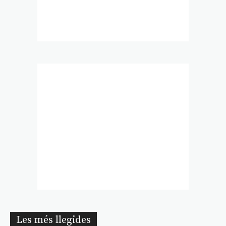
Les més llegides