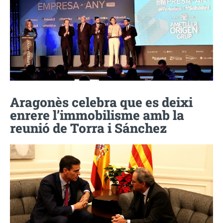
Aragonès celebra que es deixi
enrere l’immobilisme amb la
reunió de Torra i Sánchez