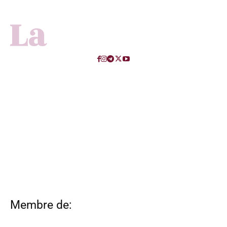
Membre de: