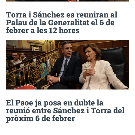
Torra i Sánchez es reuniran al
Palau de la Generalitat el 6 de
febrer a les 12 hores
El Psoe ja posa en dubte la
reunió entre Sánchez i Torra del
pròxim 6 de febrer