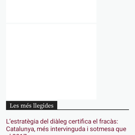
Les més llegides
L’estratègia del diàleg certifica el fracàs:
Catalunya, més intervinguda i sotmesa que