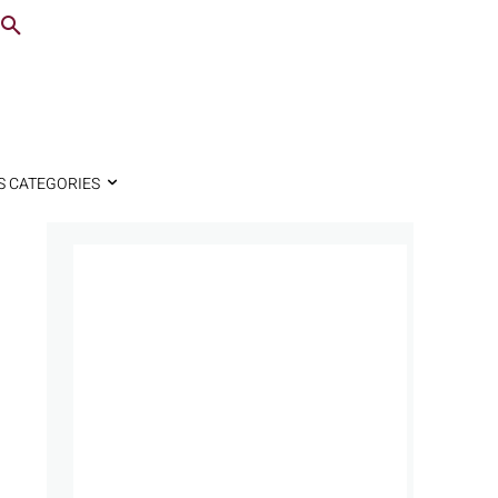
S CATEGORIES