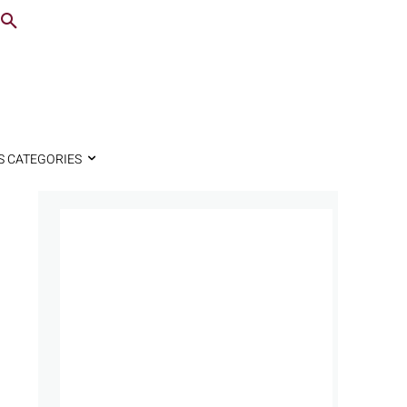
S CATEGORIES