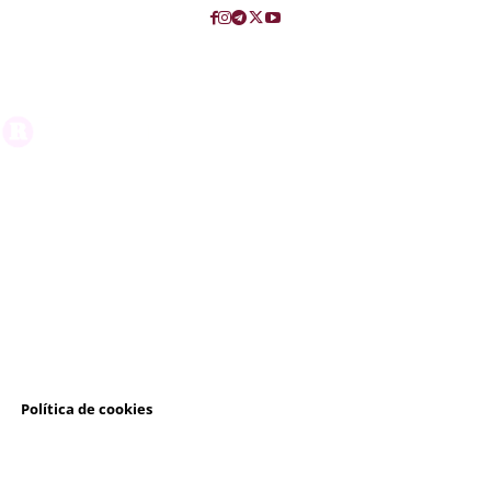
l
Política de cookies