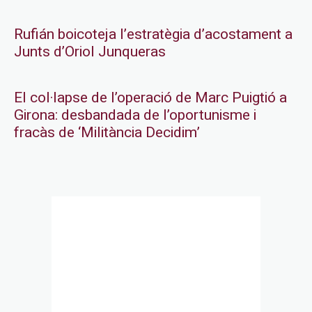
Rufián boicoteja l’estratègia d’acostament a
Junts d’Oriol Junqueras
El col·lapse de l’operació de Marc Puigtió a
Girona: desbandada de l’oportunisme i
fracàs de ‘Militància Decidim’