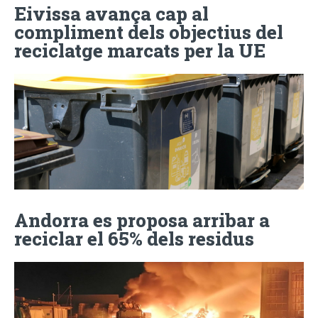
Eivissa avança cap al
compliment dels objectius del
reciclatge marcats per la UE
Andorra es proposa arribar a
reciclar el 65% dels residus