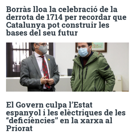
Borràs lloa la celebració de la
derrota de 1714 per recordar que
Catalunya pot construir les
bases del seu futur
El Govern culpa l’Estat
espanyol i les elèctriques de les
“deficiències” en la xarxa al
Priorat