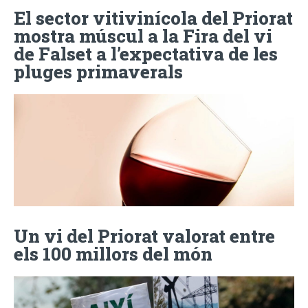
El sector vitivinícola del Priorat
mostra múscul a la Fira del vi
de Falset a l’expectativa de les
pluges primaverals
Un vi del Priorat valorat entre
els 100 millors del món