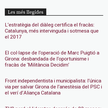
Les més llegides
L’estratègia del diàleg certifica el fracàs:
Catalunya, més intervinguda i sotmesa que
el 2017
El col·lapse de l’operació de Marc Puigtió a
Girona: desbandada de l’oportunisme i
fracàs de ‘Militància Decidim’
Front independentista i municipalista: l’única
via per salvar Girona de l’anestèsia del PSC i
el verí d’Aliança Catalana