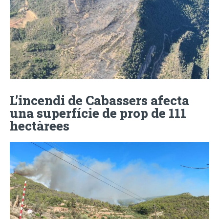
L’incendi de Cabassers afecta
una superfície de prop de 111
hectàrees