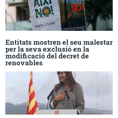
Entitats mostren el seu malestar
per la seva exclusió en la
modificació del decret de
renovables