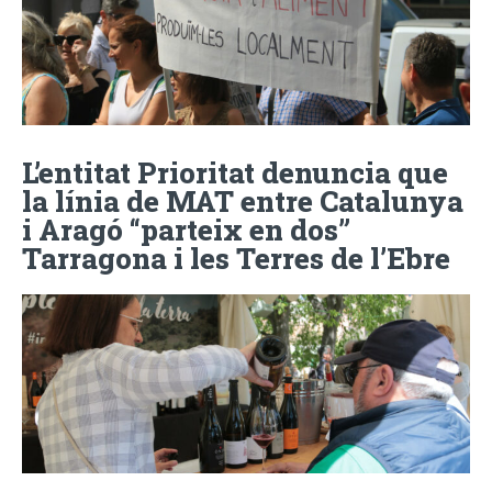
L’entitat Prioritat denuncia que
la línia de MAT entre Catalunya
i Aragó “parteix en dos”
Tarragona i les Terres de l’Ebre