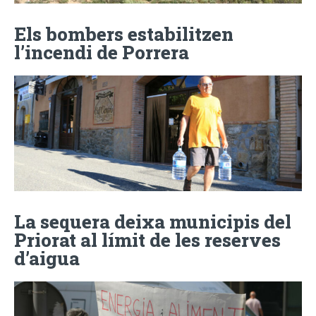
Els bombers estabilitzen
l’incendi de Porrera
La sequera deixa municipis del
Priorat al límit de les reserves
d’aigua