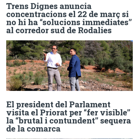
Trens Dignes anuncia
concentracions el 22 de març si
no hi ha “solucions immediates”
al corredor sud de Rodalies
El president del Parlament
visita el Priorat per “fer visible”
la “brutal i contundent” sequera
de la comarca