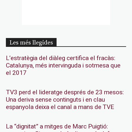
Les més llegides
L’estratègia del diàleg certifica el fracàs:
Catalunya, més intervinguda i sotmesa que
el 2017
TV3 perd el lideratge després de 23 mesos:
Una deriva sense continguts i en clau
espanyola deixa el canal a mans de TVE
La “dignitat” a mitges de Marc Puigtió: