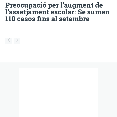
Preocupació per l’augment de
l’assetjament escolar: Se sumen
110 casos fins al setembre