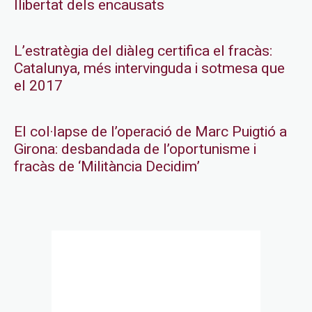
llibertat dels encausats
L’estratègia del diàleg certifica el fracàs:
Catalunya, més intervinguda i sotmesa que
el 2017
El col·lapse de l’operació de Marc Puigtió a
Girona: desbandada de l’oportunisme i
fracàs de ‘Militància Decidim’