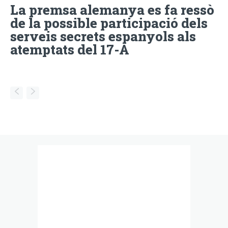
La premsa alemanya es fa ressò
de la possible participació dels
serveis secrets espanyols als
atemptats del 17-A