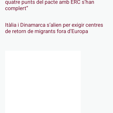
quatre punts del pacte amb ERC s’han
complert”
Itàlia i Dinamarca s’alien per exigir centres
de retorn de migrants fora d’Europa