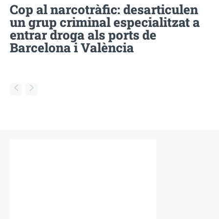
Cop al narcotràfic: desarticulen
un grup criminal especialitzat a
entrar droga als ports de
Barcelona i València