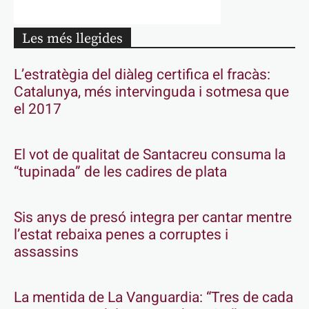
Les més llegides
L’estratègia del diàleg certifica el fracàs:
Catalunya, més intervinguda i sotmesa que
el 2017
El vot de qualitat de Santacreu consuma la
“tupinada” de les cadires de plata
Sis anys de presó integra per cantar mentre
l’estat rebaixa penes a corruptes i
assassins
La mentida de La Vanguardia: “Tres de cada