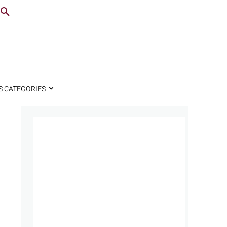
S CATEGORIES