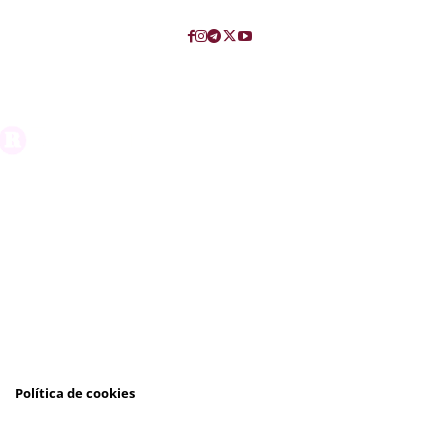
Política de cookies