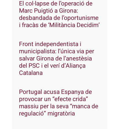
El col·lapse de l’operació de
Marc Puigtió a Girona:
desbandada de l’oportunisme
i fracàs de ‘Militància Decidim’
Front independentista i
municipalista: l’única via per
salvar Girona de l’anestèsia
del PSC i el verí d’Aliança
Catalana
Portugal acusa Espanya de
provocar un “efecte crida”
massiu per la seva “manca de
regulació” migratòria