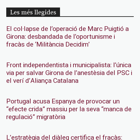
Les més llegides
El col·lapse de l’operació de Marc Puigtió a
Girona: desbandada de l’oportunisme i
fracàs de ‘Militància Decidim’
Front independentista i municipalista: l’única
via per salvar Girona de l’anestèsia del PSC i
el verí d’Aliança Catalana
Portugal acusa Espanya de provocar un
“efecte crida” massiu per la seva “manca de
regulació” migratòria
L’estratègia del diàleg certifica el fracàs: