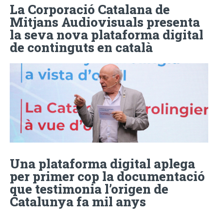
La Corporació Catalana de
Mitjans Audiovisuals presenta
la seva nova plataforma digital
de continguts en català
Una plataforma digital aplega
per primer cop la documentació
que testimonia l’origen de
Catalunya fa mil anys