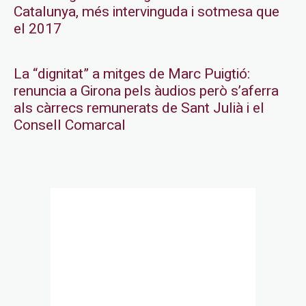
Catalunya, més intervinguda i sotmesa que
el 2017
La “dignitat” a mitges de Marc Puigtió:
renuncia a Girona pels àudios però s’aferra
als càrrecs remunerats de Sant Julià i el
Consell Comarcal