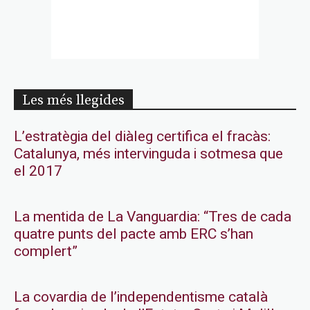
Les més llegides
L’estratègia del diàleg certifica el fracàs:
Catalunya, més intervinguda i sotmesa que
el 2017
La mentida de La Vanguardia: “Tres de cada
quatre punts del pacte amb ERC s’han
complert”
La covardia de l’independentisme català